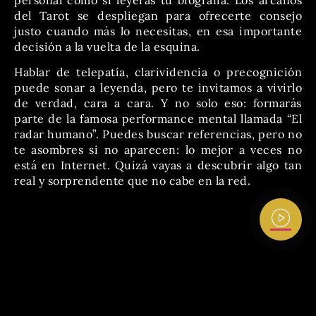
del Tarot se despliegan para ofrecerte consejo
justo cuando más lo necesitas, en esa importante
decisión a la vuelta de la esquina.
Hablar de telepatía, clarividencia o precognición
puede sonar a leyenda, pero te invitamos a vivirlo
de verdad, cara a cara. Y no solo eso: formarás
parte de la famosa performance mental llamada “El
radar humano”. Puedes buscar referencias, pero no
te asombres si no aparecen: lo mejor a veces no
está en Internet. Quizá vayas a descubrir algo tan
real y sorprendente que no cabe en la red.