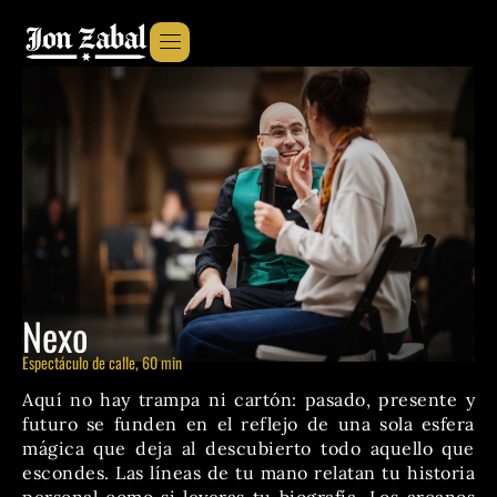
Nexo
Espectáculo de calle, 60 min
Aquí no hay trampa ni cartón: pasado, presente y
futuro se funden en el reflejo de una sola esfera
mágica que deja al descubierto todo aquello que
escondes. Las líneas de tu mano relatan tu historia
personal como si leyeras tu biografía. Los arcanos