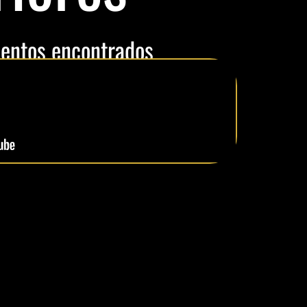
entos encontrados