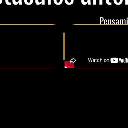
Pensami