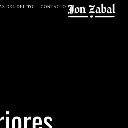
AS DEL DELITO
CONTACTO
riores